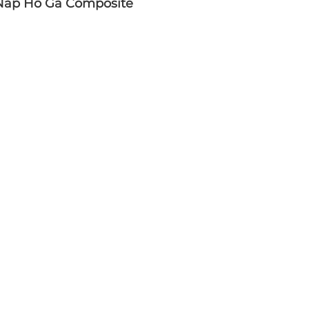
ắp Hố Ga Composite