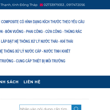
ạo Thạnh, tỉnh Đồng Tháp
02733979353 , 0917472056
NH SÁCH
LIÊN HỆ