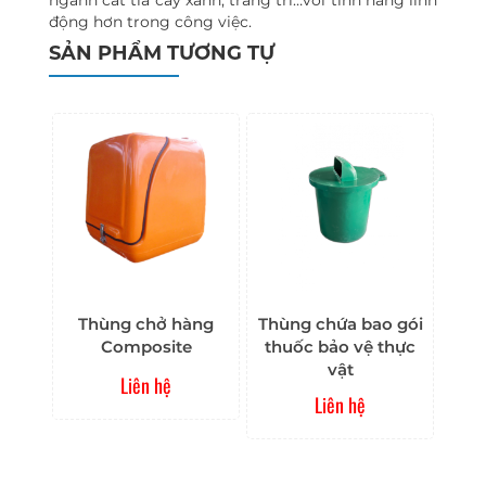
động hơn trong công việc.
SẢN PHẨM TƯƠNG TỰ
Thùng chở hàng
Thùng chứa bao gói
Composite
thuốc bảo vệ thực
vật
Liên hệ
Liên hệ